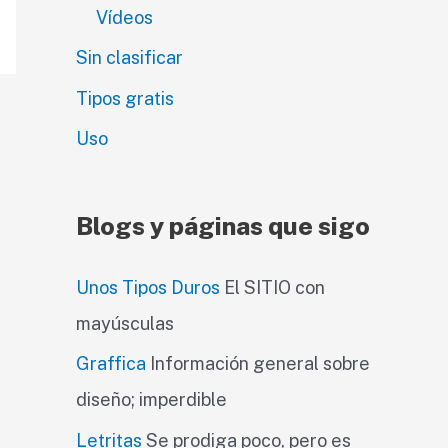
Vídeos
Sin clasificar
Tipos gratis
Uso
Blogs y páginas que sigo
Unos Tipos Duros
El SITIO con
mayúsculas
Graffica
Información general sobre
diseño; imperdible
Letritas
Se prodiga poco, pero es