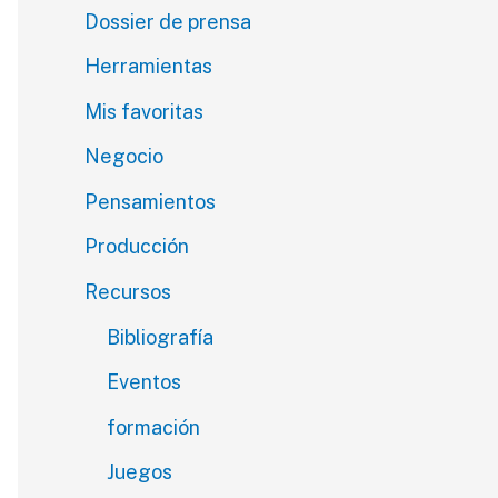
Dossier de prensa
Herramientas
Mis favoritas
Negocio
Pensamientos
Producción
Recursos
Bibliografía
Eventos
formación
Juegos