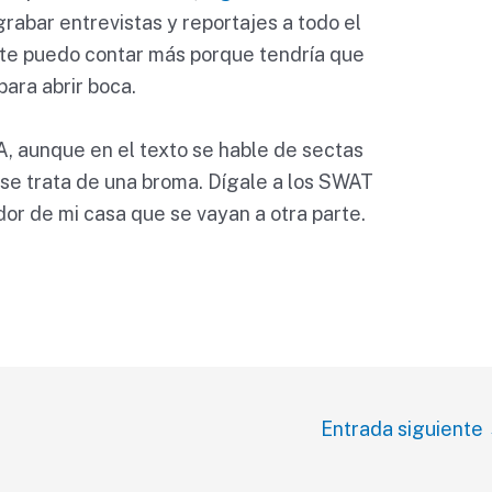
grabar entrevistas y reportajes a todo el
 te puedo contar más porque tendría que
para abrir boca.
IA, aunque en el texto se hable de sectas
, se trata de una broma. Dígale a los SWAT
r de mi casa que se vayan a otra parte.
Entrada siguiente