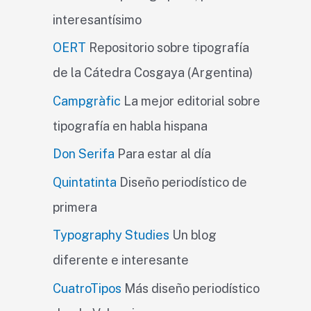
interesantísimo
OERT
Repositorio sobre tipografía
de la Cátedra Cosgaya (Argentina)
Campgràfic
La mejor editorial sobre
tipografía en habla hispana
Don Serifa
Para estar al día
Quintatinta
Diseño periodístico de
primera
Typography Studies
Un blog
diferente e interesante
CuatroTipos
Más diseño periodístico