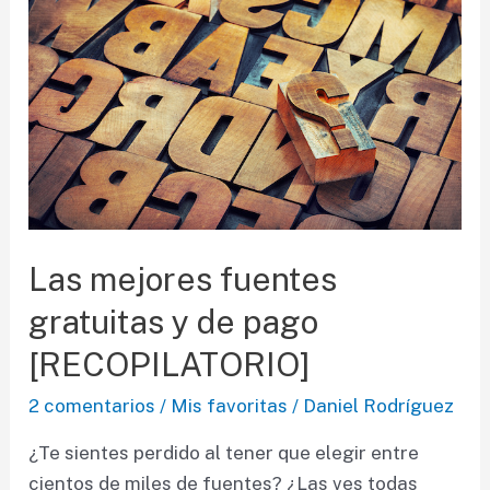
Las mejores fuentes
gratuitas y de pago
[RECOPILATORIO]
2 comentarios
/
Mis favoritas
/
Daniel Rodríguez
¿Te sientes perdido al tener que elegir entre
cientos de miles de fuentes? ¿Las ves todas