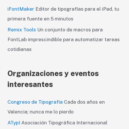
iFontMaker
Editor de tipografías para el iPad, tu
primera fuente en 5 minutos
Remix Tools
Un conjunto de macros para
FontLab imprescindible para automatizar tareas
cotidianas
Organizaciones y eventos
interesantes
Congreso de Tipografía
Cada dos años en
Valencia; nunca me lo pierdo
ATypI
Asociación Tipográfica Internacional