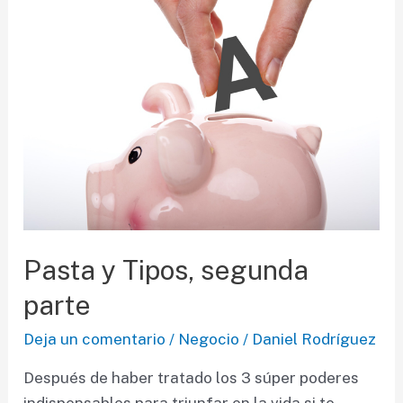
Pasta y Tipos, segunda
parte
Deja un comentario
/
Negocio
/
Daniel Rodríguez
Después de haber tratado los 3 súper poderes