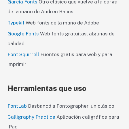
García Fonts
Otro clásico que vuelve a la carga
de la mano de Andreu Balius
Typekit
Web fonts de la mano de Adobe
Google Fonts
Web fonts gratuitas, algunas de
calidad
Font Squirrell
Fuentes gratis para web y para
imprimir
Herramientas que uso
FontLab
Desbancó a Fontographer, un clásico
Calligraphy Practice
Aplicación caligráfica para
iPad