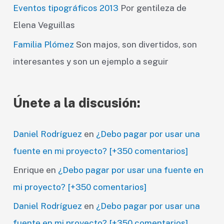
Eventos tipográficos 2013
Por gentileza de
Elena Veguillas
Familia Plómez
Son majos, son divertidos, son
interesantes y son un ejemplo a seguir
Únete a la discusión:
Daniel Rodríguez
en
¿Debo pagar por usar una
fuente en mi proyecto? [+350 comentarios]
Enrique
en
¿Debo pagar por usar una fuente en
mi proyecto? [+350 comentarios]
Daniel Rodríguez
en
¿Debo pagar por usar una
fuente en mi proyecto? [+350 comentarios]