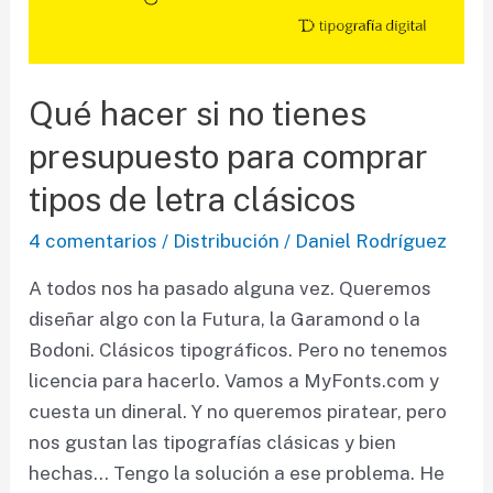
Qué hacer si no tienes
presupuesto para comprar
tipos de letra clásicos
4 comentarios
/
Distribución
/
Daniel Rodríguez
A todos nos ha pasado alguna vez. Queremos
diseñar algo con la Futura, la Garamond o la
Bodoni. Clásicos tipográficos. Pero no tenemos
licencia para hacerlo. Vamos a MyFonts.com y
cuesta un dineral. Y no queremos piratear, pero
nos gustan las tipografías clásicas y bien
hechas… Tengo la solución a ese problema. He