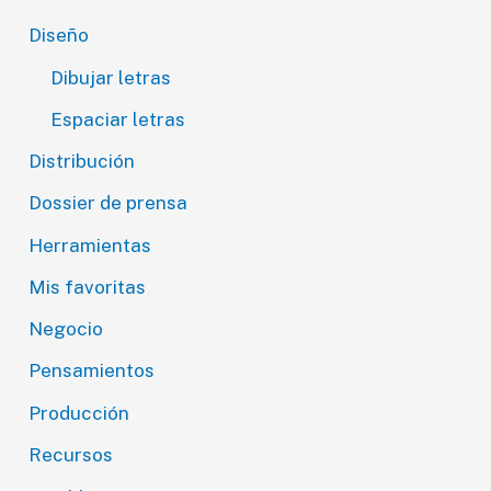
Diseño
Dibujar letras
Espaciar letras
Distribución
Dossier de prensa
Herramientas
Mis favoritas
Negocio
Pensamientos
Producción
Recursos