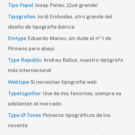
Tipo Pepel
Josep Patau, ¡Qué grande!
Tipografies
Jordi Embodas, otro grande del
diseño de tipografía ibérica
Emtype
Eduardo Manso, sin duda el nº 1 de
Pirineos para abajo
Type Republic
Andreu Balius, nuestro tipógrafo
más internacional
Webtype
Si necesitas tipografía web
Typetogether
Una de mis favoritas; siempre se
adelantan al mercado.
Type-Ø-Tones
Pioneros tipográficos de los
noventa