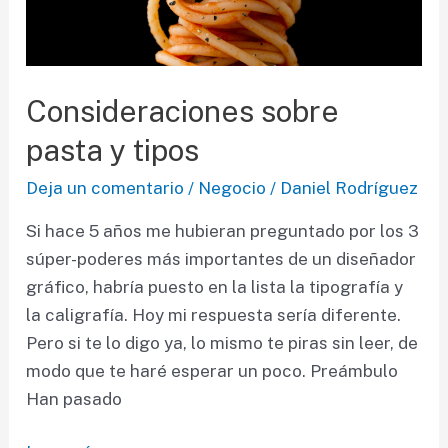
Consideraciones sobre
pasta y tipos
Deja un comentario
/
Negocio
/
Daniel Rodríguez
Si hace 5 años me hubieran preguntado por los 3
súper-poderes más importantes de un diseñador
gráfico, habría puesto en la lista la tipografía y
la caligrafía. Hoy mi respuesta sería diferente.
Pero si te lo digo ya, lo mismo te piras sin leer, de
modo que te haré esperar un poco. Preámbulo
Han pasado