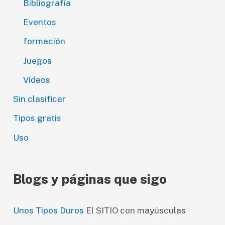
Bibliografía
Eventos
formación
Juegos
Vídeos
Sin clasificar
Tipos gratis
Uso
Blogs y páginas que sigo
Unos Tipos Duros
El SITIO con mayúsculas