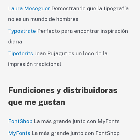
Laura Meseguer
Demostrando que la tipografía
no es un mundo de hombres
Typostrate
Perfecto para encontrar inspiración
diaria
Tipoferits
Joan Pujagut es un loco de la
impresión tradicional
Fundiciones y distribuidoras
que me gustan
FontShop
La más grande junto con MyFonts
MyFonts
La más grande junto con FontShop