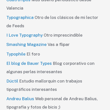
Valencia
Typographica
Otro de los clásicos de mi lector
de Feeds
I Love Typography
Otro imprescindible
Smashing Magazine
Vas a flipar
Typophile
El foro
El blog de Bauer Types
Blog corporativo con
algunas perlas interesantes
Dúctil
Estudio mallorquín con trabajos
tipográficos interesantes
Andreu Balius
Web personal de Andreu Balius,
tipografía y fotos de bicis ;)