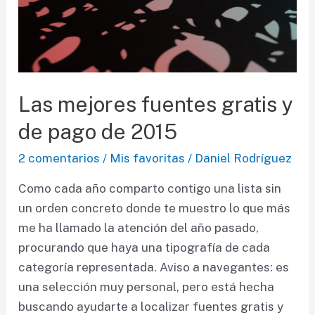
Las mejores fuentes gratis y
de pago de 2015
2 comentarios
/
Mis favoritas
/
Daniel Rodríguez
Como cada año comparto contigo una lista sin
un orden concreto donde te muestro lo que más
me ha llamado la atención del año pasado,
procurando que haya una tipografía de cada
categoría representada. Aviso a navegantes: es
una selección muy personal, pero está hecha
buscando ayudarte a localizar fuentes gratis y