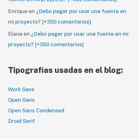
Enrique
en
¿Debo pagar por usar una fuente en
mi proyecto? [+350 comentarios]
Elena
en
¿Debo pagar por usar una fuente en mi
proyecto? [+350 comentarios]
Tipografías usadas en el blog:
Work Sans
Open Sans
Open Sans Condensed
Droid Serif