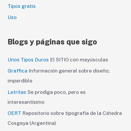
Tipos gratis
Uso
Blogs y páginas que sigo
Unos Tipos Duros
El SITIO con mayúsculas
Graffica
Información general sobre diseño;
imperdible
Letritas
Se prodiga poco, pero es
interesantísimo
OERT
Repositorio sobre tipografía de la Cátedra
Cosgaya (Argentina)