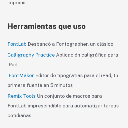
imprimir
Herramientas que uso
FontLab
Desbancó a Fontographer, un clásico
Calligraphy Practice
Aplicación caligráfica para
iPad
iFontMaker
Editor de tipografías para el iPad, tu
primera fuente en 5 minutos
Remix Tools
Un conjunto de macros para
FontLab imprescindible para automatizar tareas
cotidianas