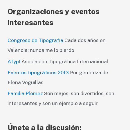
Organizaciones y eventos
interesantes
Congreso de Tipografía
Cada dos años en
Valencia; nunca me lo pierdo
ATypI
Asociación Tipográfica Internacional
Eventos tipográficos 2013
Por gentileza de
Elena Veguillas
Familia Plómez
Son majos, son divertidos, son
interesantes y son un ejemplo a seguir
Únete a la discusión: