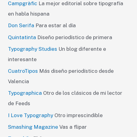
Campgràfic
La mejor editorial sobre tipografía
en habla hispana
Don Serifa
Para estar al día
Quintatinta
Diseño periodístico de primera
Typography Studies
Un blog diferente e
interesante
CuatroTipos
Más diseño periodístico desde
Valencia
Typographica
Otro de los clásicos de mi lector
de Feeds
I Love Typography
Otro imprescindible
Smashing Magazine
Vas a flipar