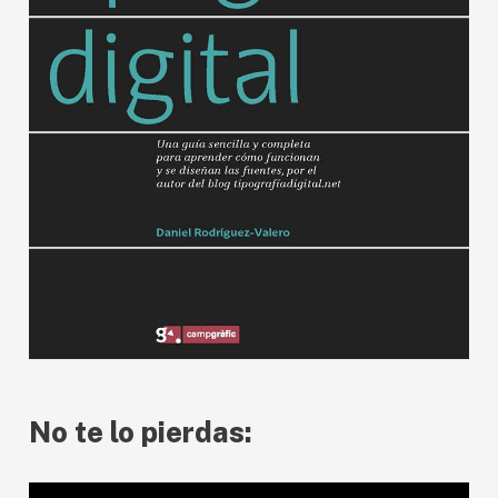
No te lo pierdas: