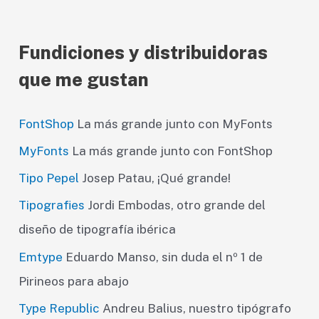
Fundiciones y distribuidoras
que me gustan
FontShop
La más grande junto con MyFonts
MyFonts
La más grande junto con FontShop
Tipo Pepel
Josep Patau, ¡Qué grande!
Tipografies
Jordi Embodas, otro grande del
diseño de tipografía ibérica
Emtype
Eduardo Manso, sin duda el nº 1 de
Pirineos para abajo
Type Republic
Andreu Balius, nuestro tipógrafo