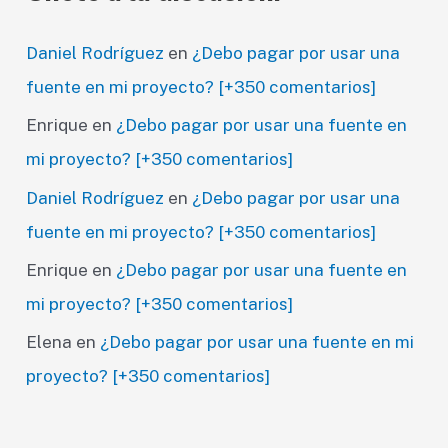
Daniel Rodríguez
en
¿Debo pagar por usar una
fuente en mi proyecto? [+350 comentarios]
Enrique
en
¿Debo pagar por usar una fuente en
mi proyecto? [+350 comentarios]
Daniel Rodríguez
en
¿Debo pagar por usar una
fuente en mi proyecto? [+350 comentarios]
Enrique
en
¿Debo pagar por usar una fuente en
mi proyecto? [+350 comentarios]
Elena
en
¿Debo pagar por usar una fuente en mi
proyecto? [+350 comentarios]