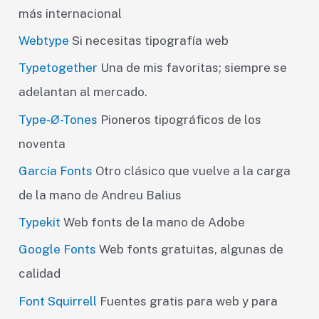
más internacional
Webtype
Si necesitas tipografía web
Typetogether
Una de mis favoritas; siempre se
adelantan al mercado.
Type-Ø-Tones
Pioneros tipográficos de los
noventa
García Fonts
Otro clásico que vuelve a la carga
de la mano de Andreu Balius
Typekit
Web fonts de la mano de Adobe
Google Fonts
Web fonts gratuitas, algunas de
calidad
Font Squirrell
Fuentes gratis para web y para