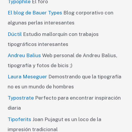
Typophile
El foro
El blog de Bauer Types
Blog corporativo con
algunas perlas interesantes
Dúctil
Estudio mallorquín con trabajos
tipográficos interesantes
Andreu Balius
Web personal de Andreu Balius,
tipografía y fotos de bicis ;)
Laura Meseguer
Demostrando que la tipografía
no es un mundo de hombres
Typostrate
Perfecto para encontrar inspiración
diaria
Tipoferits
Joan Pujagut es un loco de la
impresión tradicional