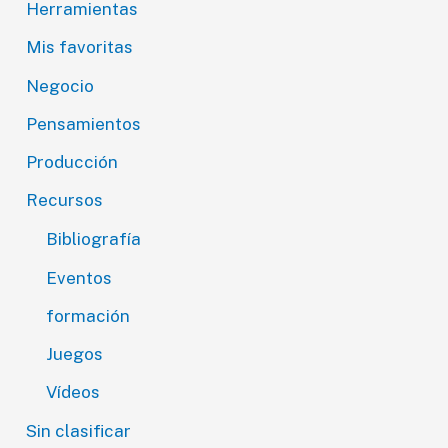
Herramientas
Mis favoritas
Negocio
Pensamientos
Producción
Recursos
Bibliografía
Eventos
formación
Juegos
Vídeos
Sin clasificar