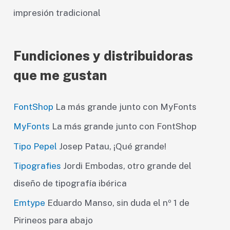
impresión tradicional
Fundiciones y distribuidoras
que me gustan
FontShop
La más grande junto con MyFonts
MyFonts
La más grande junto con FontShop
Tipo Pepel
Josep Patau, ¡Qué grande!
Tipografies
Jordi Embodas, otro grande del
diseño de tipografía ibérica
Emtype
Eduardo Manso, sin duda el nº 1 de
Pirineos para abajo