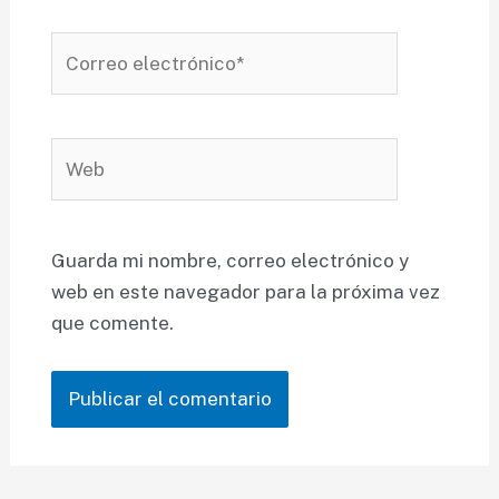
Correo
electrónico*
Web
Guarda mi nombre, correo electrónico y
web en este navegador para la próxima vez
que comente.