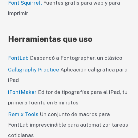
Font Squirrell
Fuentes gratis para web y para
imprimir
Herramientas que uso
FontLab
Desbancó a Fontographer, un clásico
Calligraphy Practice
Aplicación caligráfica para
iPad
iFontMaker
Editor de tipografías para el iPad, tu
primera fuente en 5 minutos
Remix Tools
Un conjunto de macros para
FontLab imprescindible para automatizar tareas
cotidianas