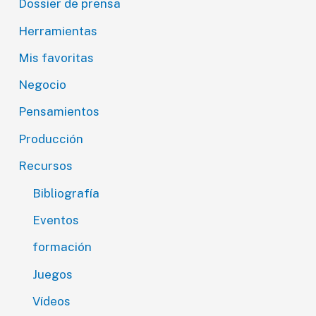
Dossier de prensa
Herramientas
Mis favoritas
Negocio
Pensamientos
Producción
Recursos
Bibliografía
Eventos
formación
Juegos
Vídeos