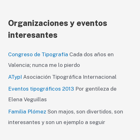
Organizaciones y eventos
interesantes
Congreso de Tipografía
Cada dos años en
Valencia; nunca me lo pierdo
ATypI
Asociación Tipográfica Internacional
Eventos tipográficos 2013
Por gentileza de
Elena Veguillas
Familia Plómez
Son majos, son divertidos, son
interesantes y son un ejemplo a seguir