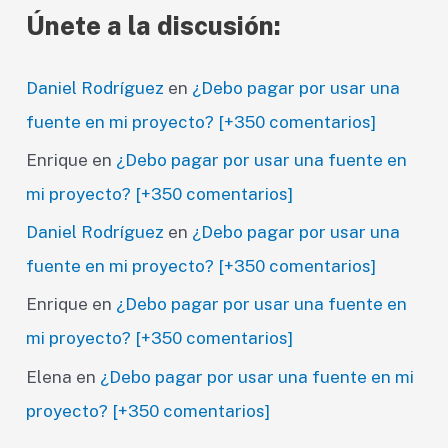
Únete a la discusión:
Daniel Rodríguez
en
¿Debo pagar por usar una
fuente en mi proyecto? [+350 comentarios]
Enrique
en
¿Debo pagar por usar una fuente en
mi proyecto? [+350 comentarios]
Daniel Rodríguez
en
¿Debo pagar por usar una
fuente en mi proyecto? [+350 comentarios]
Enrique
en
¿Debo pagar por usar una fuente en
mi proyecto? [+350 comentarios]
Elena
en
¿Debo pagar por usar una fuente en mi
proyecto? [+350 comentarios]