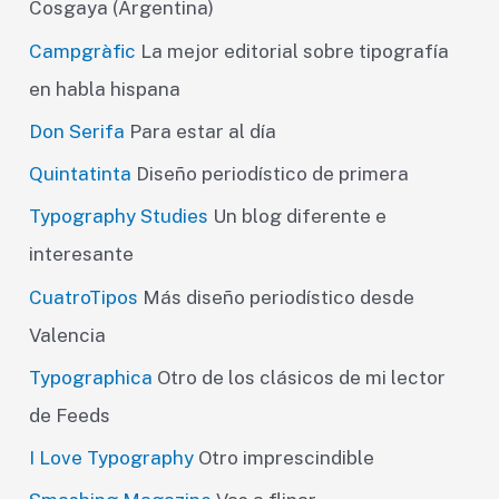
Cosgaya (Argentina)
Campgràfic
La mejor editorial sobre tipografía
en habla hispana
Don Serifa
Para estar al día
Quintatinta
Diseño periodístico de primera
Typography Studies
Un blog diferente e
interesante
CuatroTipos
Más diseño periodístico desde
Valencia
Typographica
Otro de los clásicos de mi lector
de Feeds
I Love Typography
Otro imprescindible