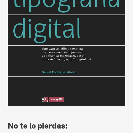
No te lo pierdas: