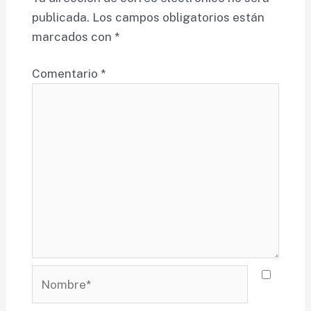
publicada.
Los campos obligatorios están
marcados con
*
Comentario
*
Nombre*