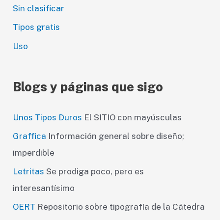
Sin clasificar
Tipos gratis
Uso
Blogs y páginas que sigo
Unos Tipos Duros
El SITIO con mayúsculas
Graffica
Información general sobre diseño;
imperdible
Letritas
Se prodiga poco, pero es
interesantísimo
OERT
Repositorio sobre tipografía de la Cátedra