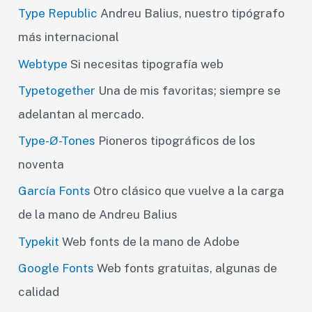
Type Republic
Andreu Balius, nuestro tipógrafo
más internacional
Webtype
Si necesitas tipografía web
Typetogether
Una de mis favoritas; siempre se
adelantan al mercado.
Type-Ø-Tones
Pioneros tipográficos de los
noventa
García Fonts
Otro clásico que vuelve a la carga
de la mano de Andreu Balius
Typekit
Web fonts de la mano de Adobe
Google Fonts
Web fonts gratuitas, algunas de
calidad