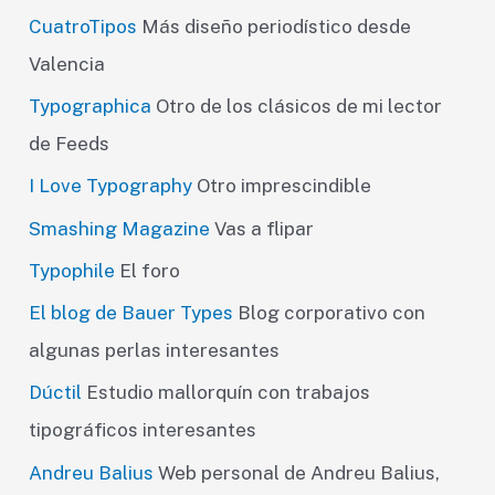
CuatroTipos
Más diseño periodístico desde
Valencia
Typographica
Otro de los clásicos de mi lector
de Feeds
I Love Typography
Otro imprescindible
Smashing Magazine
Vas a flipar
Typophile
El foro
El blog de Bauer Types
Blog corporativo con
algunas perlas interesantes
Dúctil
Estudio mallorquín con trabajos
tipográficos interesantes
Andreu Balius
Web personal de Andreu Balius,