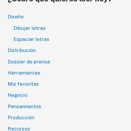
Diseño
Dibujar letras
Espaciar letras
Distribución
Dossier de prensa
Herramientas
Mis favoritas
Negocio
Pensamientos
Producción
Recursos