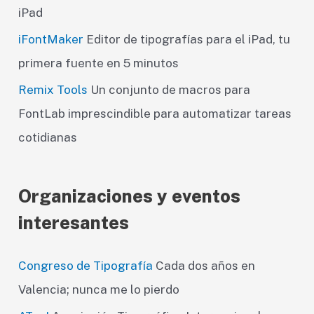
iPad
iFontMaker
Editor de tipografías para el iPad, tu
primera fuente en 5 minutos
Remix Tools
Un conjunto de macros para
FontLab imprescindible para automatizar tareas
cotidianas
Organizaciones y eventos
interesantes
Congreso de Tipografía
Cada dos años en
Valencia; nunca me lo pierdo