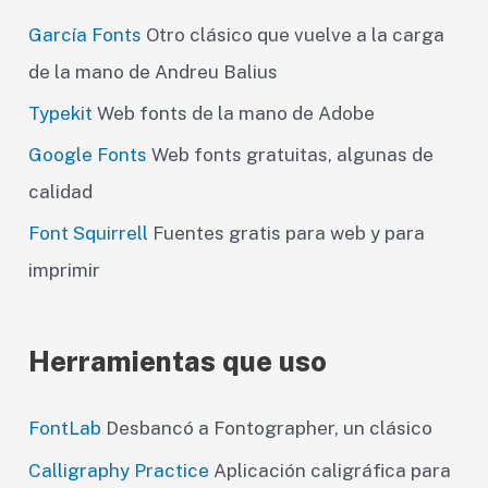
García Fonts
Otro clásico que vuelve a la carga
de la mano de Andreu Balius
Typekit
Web fonts de la mano de Adobe
Google Fonts
Web fonts gratuitas, algunas de
calidad
Font Squirrell
Fuentes gratis para web y para
imprimir
Herramientas que uso
FontLab
Desbancó a Fontographer, un clásico
Calligraphy Practice
Aplicación caligráfica para