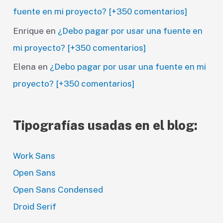
fuente en mi proyecto? [+350 comentarios]
Enrique
en
¿Debo pagar por usar una fuente en
mi proyecto? [+350 comentarios]
Elena
en
¿Debo pagar por usar una fuente en mi
proyecto? [+350 comentarios]
Tipografías usadas en el blog:
Work Sans
Open Sans
Open Sans Condensed
Droid Serif