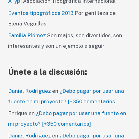
ATypI
Asociación Tipográfica Internacional
Eventos tipográficos 2013
Por gentileza de
Elena Veguillas
Familia Plómez
Son majos, son divertidos, son
interesantes y son un ejemplo a seguir
Únete a la discusión:
Daniel Rodríguez
en
¿Debo pagar por usar una
fuente en mi proyecto? [+350 comentarios]
Enrique
en
¿Debo pagar por usar una fuente en
mi proyecto? [+350 comentarios]
Daniel Rodríguez
en
¿Debo pagar por usar una