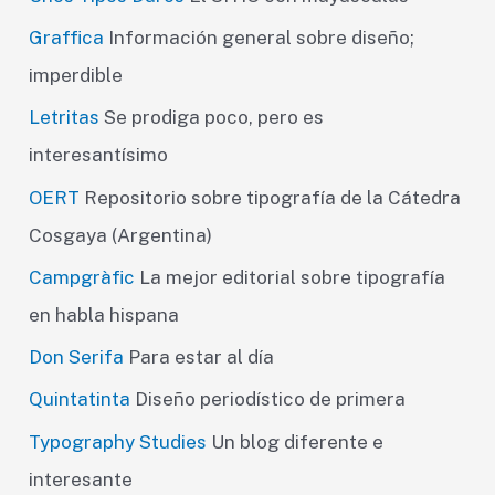
Graffica
Información general sobre diseño;
imperdible
Letritas
Se prodiga poco, pero es
interesantísimo
OERT
Repositorio sobre tipografía de la Cátedra
Cosgaya (Argentina)
Campgràfic
La mejor editorial sobre tipografía
en habla hispana
Don Serifa
Para estar al día
Quintatinta
Diseño periodístico de primera
Typography Studies
Un blog diferente e
interesante