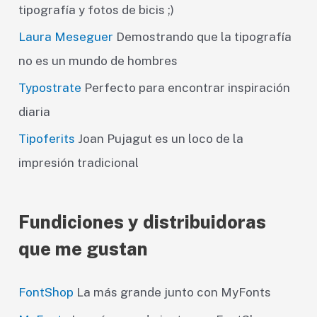
tipografía y fotos de bicis ;)
Laura Meseguer
Demostrando que la tipografía
no es un mundo de hombres
Typostrate
Perfecto para encontrar inspiración
diaria
Tipoferits
Joan Pujagut es un loco de la
impresión tradicional
Fundiciones y distribuidoras
que me gustan
FontShop
La más grande junto con MyFonts