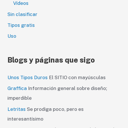
Vídeos
Sin clasificar
Tipos gratis
Uso
Blogs y páginas que sigo
Unos Tipos Duros
El SITIO con mayúsculas
Graffica
Información general sobre diseño;
imperdible
Letritas
Se prodiga poco, pero es
interesantísimo