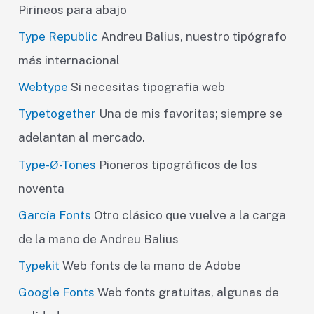
Pirineos para abajo
Type Republic
Andreu Balius, nuestro tipógrafo
más internacional
Webtype
Si necesitas tipografía web
Typetogether
Una de mis favoritas; siempre se
adelantan al mercado.
Type-Ø-Tones
Pioneros tipográficos de los
noventa
García Fonts
Otro clásico que vuelve a la carga
de la mano de Andreu Balius
Typekit
Web fonts de la mano de Adobe
Google Fonts
Web fonts gratuitas, algunas de