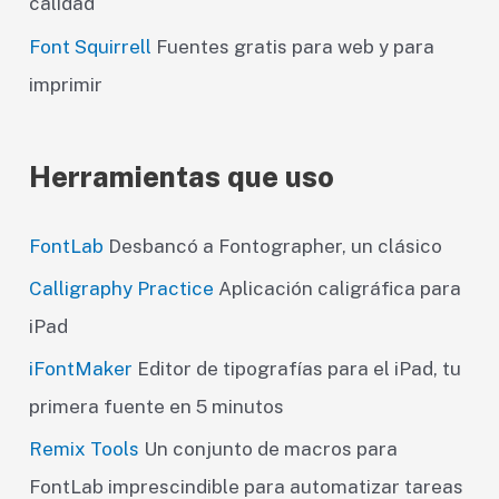
calidad
Font Squirrell
Fuentes gratis para web y para
imprimir
Herramientas que uso
FontLab
Desbancó a Fontographer, un clásico
Calligraphy Practice
Aplicación caligráfica para
iPad
iFontMaker
Editor de tipografías para el iPad, tu
primera fuente en 5 minutos
Remix Tools
Un conjunto de macros para
FontLab imprescindible para automatizar tareas