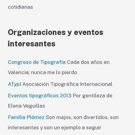
cotidianas
Organizaciones y eventos
interesantes
Congreso de Tipografía
Cada dos años en
Valencia; nunca me lo pierdo
ATypI
Asociación Tipográfica Internacional
Eventos tipográficos 2013
Por gentileza de
Elena Veguillas
Familia Plómez
Son majos, son divertidos, son
interesantes y son un ejemplo a seguir