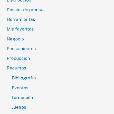
Dossier de prensa
Herramientas
Mis favoritas
Negocio
Pensamientos
Producción
Recursos
Bibliografía
Eventos
formación
Juegos