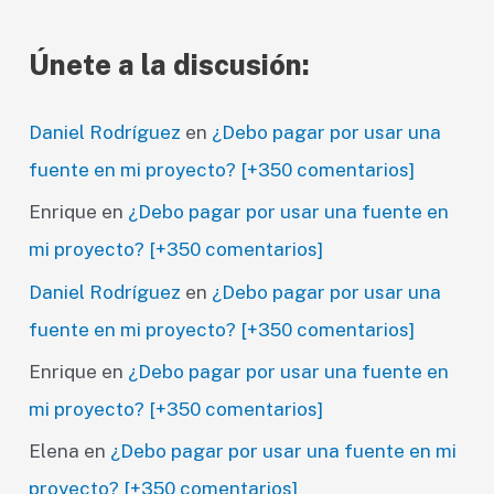
Únete a la discusión:
Daniel Rodríguez
en
¿Debo pagar por usar una
fuente en mi proyecto? [+350 comentarios]
Enrique
en
¿Debo pagar por usar una fuente en
mi proyecto? [+350 comentarios]
Daniel Rodríguez
en
¿Debo pagar por usar una
fuente en mi proyecto? [+350 comentarios]
Enrique
en
¿Debo pagar por usar una fuente en
mi proyecto? [+350 comentarios]
Elena
en
¿Debo pagar por usar una fuente en mi
proyecto? [+350 comentarios]