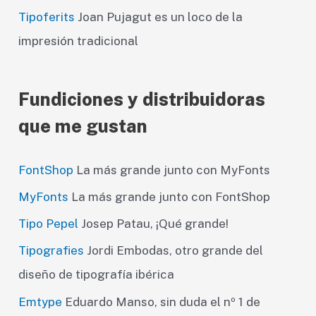
Tipoferits
Joan Pujagut es un loco de la
impresión tradicional
Fundiciones y distribuidoras
que me gustan
FontShop
La más grande junto con MyFonts
MyFonts
La más grande junto con FontShop
Tipo Pepel
Josep Patau, ¡Qué grande!
Tipografies
Jordi Embodas, otro grande del
diseño de tipografía ibérica
Emtype
Eduardo Manso, sin duda el nº 1 de