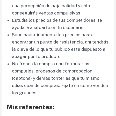
una percepción de baja calidad y sólo
conseguirás ventas compulsivas
Estudia los precios de tus competidores, te
ayudará a situarte en tu escenario
Sube paulatinamente los precios hasta
encontrar un punto de resistencia, ahí tendrás
la clave de lo que tu público está dispuesto a
apagar por tu producto
No frenes la compra con formularios
complejos, procesos de comprobación
(captcha) y demás tonterías que tú mismo
odias cuando compras. Fíjate en cómo venden
los grandes.
Mis referentes: