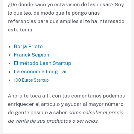
¿De dónde saco yo esta visión de las cosas? Soy
lo que leo, de modo que te pongo unas
referencias para que amplíes si te ha interesado
este tema:
Borja Prieto
Franck Scipion
El método Lean Startup
La economía Long Tail
100 Euros Startup
Ahora te toca a ti, con tus comentarios podemos
enriquecer el artículo y ayudar al mayor número
de gente posible a saber
cómo calcular el precio
de venta de sus productos o servicios
.