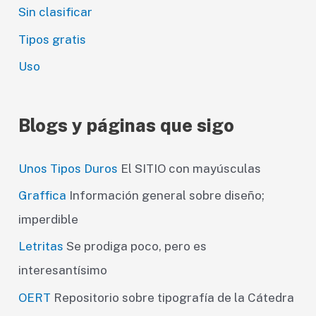
Sin clasificar
Tipos gratis
Uso
Blogs y páginas que sigo
Unos Tipos Duros
El SITIO con mayúsculas
Graffica
Información general sobre diseño;
imperdible
Letritas
Se prodiga poco, pero es
interesantísimo
OERT
Repositorio sobre tipografía de la Cátedra