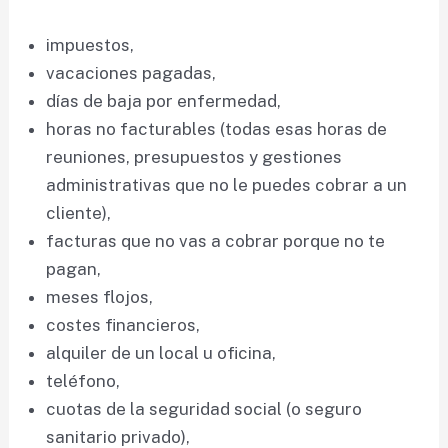
impuestos,
vacaciones pagadas,
días de baja por enfermedad,
horas no facturables (todas esas horas de
reuniones, presupuestos y gestiones
administrativas que no le puedes cobrar a un
cliente),
facturas que no vas a cobrar porque no te
pagan,
meses flojos,
costes financieros,
alquiler de un local u oficina,
teléfono,
cuotas de la seguridad social (o seguro
sanitario privado),