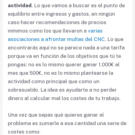
actividad
. Lo que vamos a buscar es el punto de
equilibrio entre ingresos y gastos, en ningún
caso hacer recomendaciones de precios
mínimos como los que llevaron a
varias
asociaciones a afrontar multas del CNC
. Lo que
encontrarás aquí no se parece nada a una tarifa
porque va en función de los objetivos que tú te
pongas: no es lo mismo querer ganar 1.000€ al
mes que 500€, no es lo mismo plantearse la
actividad como principal que como un
sobresueldo. La idea es ayudarte a no perder
dinero al calcular mal los costes de tu trabajo.
Una vez que sepas qué quieres ganar el
problema es sumarle a esa cantidad una serie de
costes como: