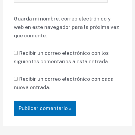
Guarda mi nombre, correo electrónico y
web en este navegador para la próxima vez
que comente.
Recibir un correo electrónico con los
siguientes comentarios a esta entrada.
Recibir un correo electrónico con cada
nueva entrada.