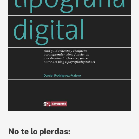
No te lo pierdas: