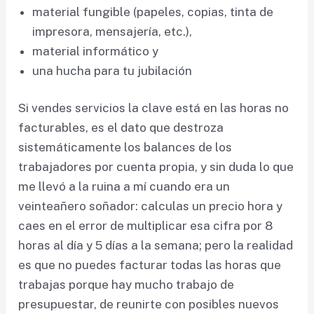
material fungible (papeles, copias, tinta de
impresora, mensajería, etc.),
material informático y
una hucha para tu jubilación
Si vendes servicios la clave está en las horas no
facturables, es el dato que destroza
sistemáticamente los balances de los
trabajadores por cuenta propia, y sin duda lo que
me llevó a la ruina a mí cuando era un
veinteañero soñador: calculas un precio hora y
caes en el error de multiplicar esa cifra por 8
horas al día y 5 días a la semana; pero la realidad
es que no puedes facturar todas las horas que
trabajas porque hay mucho trabajo de
presupuestar, de reunirte con posibles nuevos