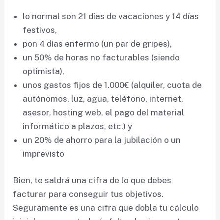
lo normal son 21 días de vacaciones y 14 días
festivos,
pon 4 días enfermo (un par de gripes),
un 50% de horas no facturables (siendo
optimista),
unos gastos fijos de 1.000€ (alquiler, cuota de
autónomos, luz, agua, teléfono, internet,
asesor, hosting web, el pago del material
informático a plazos, etc.) y
un 20% de ahorro para la jubilación o un
imprevisto
Bien, te saldrá una cifra de lo que debes
facturar para conseguir tus objetivos.
Seguramente es una cifra que dobla tu cálculo