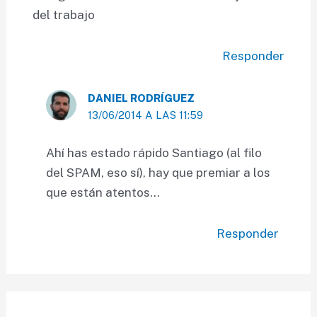
del trabajo
Responder
DANIEL RODRÍGUEZ
13/06/2014 A LAS 11:59
Ahí has estado rápido Santiago (al filo
del SPAM, eso sí), hay que premiar a los
que están atentos…
Responder