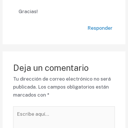
Gracias!
Responder
Deja un comentario
Tu dirección de correo electrónico no será
publicada.
Los campos obligatorios están
marcados con
*
Escribe
aquí...