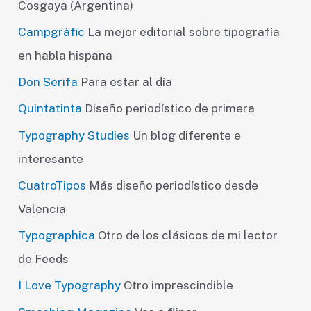
Cosgaya (Argentina)
Campgràfic
La mejor editorial sobre tipografía
en habla hispana
Don Serifa
Para estar al día
Quintatinta
Diseño periodístico de primera
Typography Studies
Un blog diferente e
interesante
CuatroTipos
Más diseño periodístico desde
Valencia
Typographica
Otro de los clásicos de mi lector
de Feeds
I Love Typography
Otro imprescindible