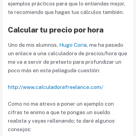
ejemplos prácticos para que lo entiendas mejor,
te recomiendo que hagas tus cálculos también.
Calcular tu precio por hora
Uno de mis alumnos,
Hugo Coria
, me ha pasado
un enlace a una calculadora de precios/hora que
me va a servir de pretexto para profundizar un
poco más en esta peliaguda cuestión:
http://www.calculadorafreelance.com/
Como no me atrevo a poner un ejemplo con
cifras te animo a que te pongas un sueldo
realista y vayas rellenando; te daré algunos
consejos: