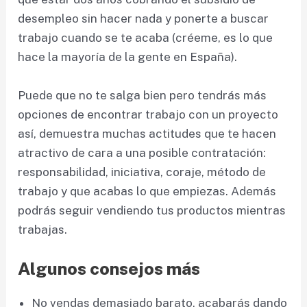
desempleo sin hacer nada y ponerte a buscar
trabajo cuando se te acaba (créeme, es lo que
hace la mayoría de la gente en España).
Puede que no te salga bien pero tendrás más
opciones de encontrar trabajo con un proyecto
así, demuestra muchas actitudes que te hacen
atractivo de cara a una posible contratación:
responsabilidad, iniciativa, coraje, método de
trabajo y que acabas lo que empiezas. Además
podrás seguir vendiendo tus productos mientras
trabajas.
Algunos consejos más
No vendas demasiado barato, acabarás dando