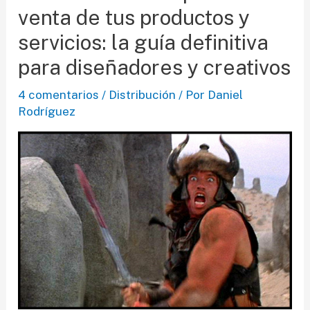
venta de tus productos y
servicios: la guía definitiva
para diseñadores y creativos
4 comentarios
/
Distribución
/ Por
Daniel
Rodríguez