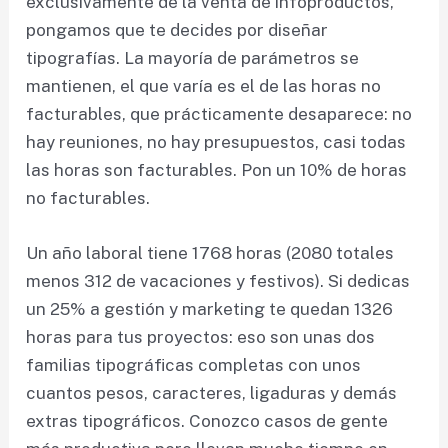
exclusivamente de la venta de infoproductos,
pongamos que te decides por diseñar
tipografías. La mayoría de parámetros se
mantienen, el que varía es el de las horas no
facturables, que prácticamente desaparece: no
hay reuniones, no hay presupuestos, casi todas
las horas son facturables. Pon un 10% de horas
no facturables.
Un año laboral tiene 1768 horas (2080 totales
menos 312 de vacaciones y festivos). Si dedicas
un 25% a gestión y marketing te quedan 1326
horas para tus proyectos: eso son unas dos
familias tipográficas completas con unos
cuantos pesos, caracteres, ligaduras y demás
extras tipográficos. Conozco casos de gente