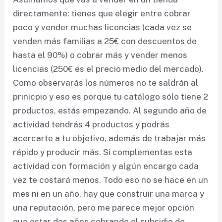
directamente: tienes que elegir entre cobrar
poco y vender muchas licencias (cada vez se
venden más familias a 25€ con descuentos de
hasta el 90%) o cobrar más y vender menos
licencias (250€ es el precio medio del mercado).
Como observarás los números no te saldrán al
prinicpio y eso es porque tu catálogo sólo tiene 2
productos, estás empezando. Al segundo año de
actividad tendrás 4 productos y podrás
acercarte a tu objetivo, además de trabajar más
rápido y producir más. Si complementas esta
actividad con formación y algún encargo cada
vez te costará menos. Todo eso no se hace en un
mes ni en un año, hay que construir una marca y
una reputación, pero me parece mejor opción
que estar dos años cobrando el subsidio de