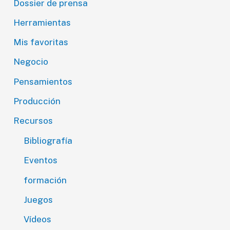
Dossier de prensa
Herramientas
Mis favoritas
Negocio
Pensamientos
Producción
Recursos
Bibliografía
Eventos
formación
Juegos
Vídeos