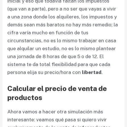
inicial y eso que todavía faltan los impuestos
(que van a parte), pero a no ser que vayas a vivir
a una zona donde los alquileres, los impuestos y
demás sean más baratos no hay más remedio; la
cifra varía mucho en función de tus
circunstancias, no es lo mismo trabajar en casa
que alquilar un estudio, no es lo mismo plantear
una jornada de 8 horas de que 5 o de 12. El
sistema te da total flexibilidad para que cada
persona elija su precio/hora con
libertad
.
Calcular el precio de venta de
productos
Ahora vamos a hacer otra simulación más
interesante: veamos qué pasa si quiero vivir