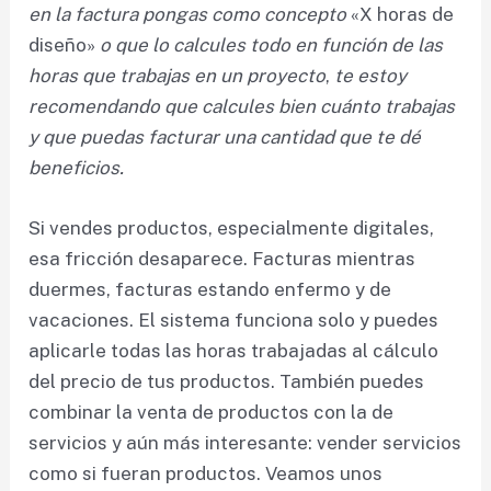
en la factura pongas como concepto
«X horas de
diseño»
o que lo calcules todo en función de las
horas que trabajas en un proyecto
,
te estoy
recomendando que calcules bien cuánto trabajas
y que puedas facturar una cantidad que te dé
beneficios.
Si vendes productos, especialmente digitales,
esa fricción desaparece. Facturas mientras
duermes, facturas estando enfermo y de
vacaciones. El sistema funciona solo y puedes
aplicarle todas las horas trabajadas al cálculo
del precio de tus productos. También puedes
combinar la venta de productos con la de
servicios y aún más interesante: vender servicios
como si fueran productos. Veamos unos