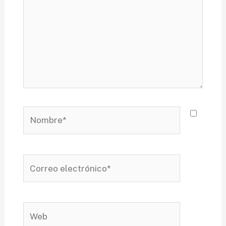
Nombre*
Correo
electrónico*
Web