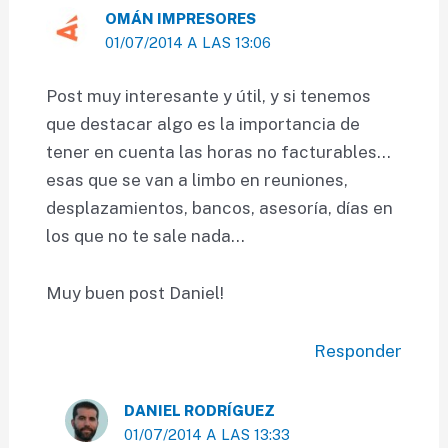
OMÁN IMPRESORES
01/07/2014 A LAS 13:06
Post muy interesante y útil, y si tenemos
que destacar algo es la importancia de
tener en cuenta las horas no facturables…
esas que se van a limbo en reuniones,
desplazamientos, bancos, asesoría, días en
los que no te sale nada…
Muy buen post Daniel!
Responder
DANIEL RODRÍGUEZ
01/07/2014 A LAS 13:33