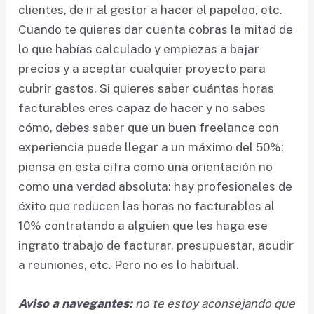
clientes, de ir al gestor a hacer el papeleo, etc.
Cuando te quieres dar cuenta cobras la mitad de
lo que habías calculado y empiezas a bajar
precios y a aceptar cualquier proyecto para
cubrir gastos. Si quieres saber cuántas horas
facturables eres capaz de hacer y no sabes
cómo, debes saber que un buen freelance con
experiencia puede llegar a un máximo del 50%;
piensa en esta cifra como una orientación no
como una verdad absoluta: hay profesionales de
éxito que reducen las horas no facturables al
10% contratando a alguien que les haga ese
ingrato trabajo de facturar, presupuestar, acudir
a reuniones, etc. Pero no es lo habitual.
Aviso a navegantes:
no te estoy aconsejando que