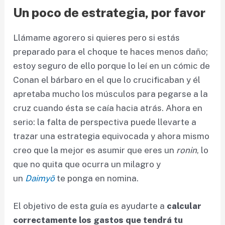
Un poco de estrategia, por favor
Llámame agorero si quieres pero si estás
preparado para el choque te haces menos daño;
estoy seguro de ello porque lo leí en un cómic de
Conan el bárbaro en el que lo crucificaban y él
apretaba mucho los músculos para pegarse a la
cruz cuando ésta se caía hacia atrás. Ahora en
serio: la falta de perspectiva puede llevarte a
trazar una estrategia equivocada y ahora mismo
creo que la mejor es asumir que eres un
ronin
, lo
que no quita que ocurra un milagro y
un
Daimyō
te ponga en nomina.
El objetivo de esta guía es ayudarte a
calcular
correctamente los gastos que tendrá tu