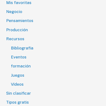
Mis favoritas
Negocio
Pensamientos
Producción
Recursos
Bibliografía
Eventos
formación
Juegos
Vídeos
Sin clasificar
Tipos gratis