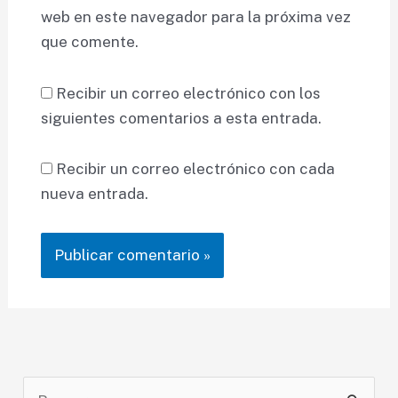
web en este navegador para la próxima vez
que comente.
Recibir un correo electrónico con los
siguientes comentarios a esta entrada.
Recibir un correo electrónico con cada
nueva entrada.
B