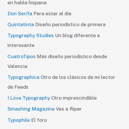
en habla hispana
Don Serifa
Para estar al día
Quintatinta
Diseño periodístico de primera
Typography Studies
Un blog diferente e
interesante
CuatroTipos
Más diseño periodístico desde
Valencia
Typographica
Otro de los clásicos de mi lector
de Feeds
I Love Typography
Otro imprescindible
Smashing Magazine
Vas a flipar
Typophile
El foro