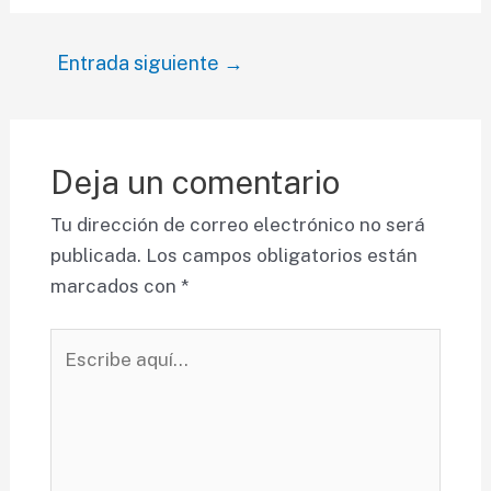
Navegación
Entrada siguiente
→
de
entradas
Deja un comentario
Tu dirección de correo electrónico no será
publicada.
Los campos obligatorios están
marcados con
*
Escribe
aquí...