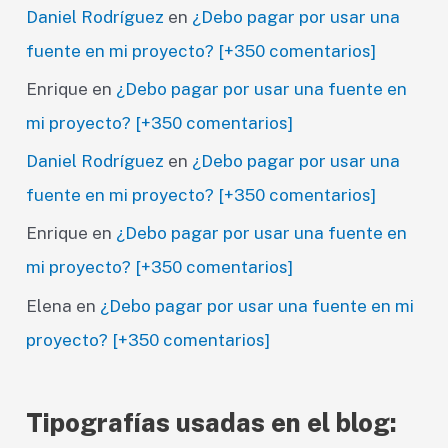
Daniel Rodríguez
en
¿Debo pagar por usar una
fuente en mi proyecto? [+350 comentarios]
Enrique
en
¿Debo pagar por usar una fuente en
mi proyecto? [+350 comentarios]
Daniel Rodríguez
en
¿Debo pagar por usar una
fuente en mi proyecto? [+350 comentarios]
Enrique
en
¿Debo pagar por usar una fuente en
mi proyecto? [+350 comentarios]
Elena
en
¿Debo pagar por usar una fuente en mi
proyecto? [+350 comentarios]
Tipografías usadas en el blog: