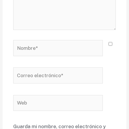
Nombre*
Correo
electrónico*
Web
Guarda mi nombre, correo electrónico y