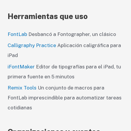
Herramientas que uso
FontLab
Desbancó a Fontographer, un clásico
Calligraphy Practice
Aplicación caligráfica para
iPad
iFontMaker
Editor de tipografías para el iPad, tu
primera fuente en 5 minutos
Remix Tools
Un conjunto de macros para
FontLab imprescindible para automatizar tareas
cotidianas