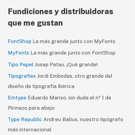
Fundiciones y distribuidoras
que me gustan
FontShop
La más grande junto con MyFonts
MyFonts
La más grande junto con FontShop
Tipo Pepel
Josep Patau, ¡Qué grande!
Tipografies
Jordi Embodas, otro grande del
diseño de tipografía ibérica
Emtype
Eduardo Manso, sin duda el nº 1 de
Pirineos para abajo
Type Republic
Andreu Balius, nuestro tipógrafo
más internacional