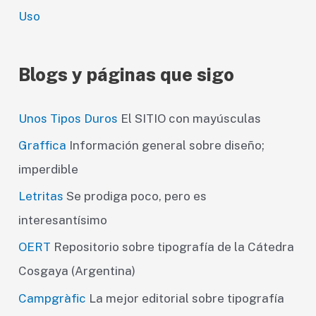
Uso
Blogs y páginas que sigo
Unos Tipos Duros
El SITIO con mayúsculas
Graffica
Información general sobre diseño;
imperdible
Letritas
Se prodiga poco, pero es
interesantísimo
OERT
Repositorio sobre tipografía de la Cátedra
Cosgaya (Argentina)
Campgràfic
La mejor editorial sobre tipografía