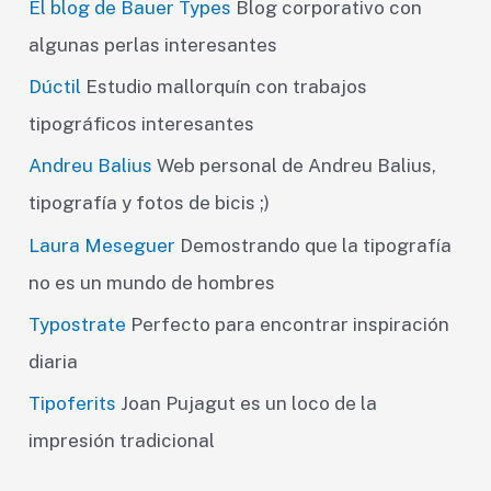
El blog de Bauer Types
Blog corporativo con
algunas perlas interesantes
Dúctil
Estudio mallorquín con trabajos
tipográficos interesantes
Andreu Balius
Web personal de Andreu Balius,
tipografía y fotos de bicis ;)
Laura Meseguer
Demostrando que la tipografía
no es un mundo de hombres
Typostrate
Perfecto para encontrar inspiración
diaria
Tipoferits
Joan Pujagut es un loco de la
impresión tradicional