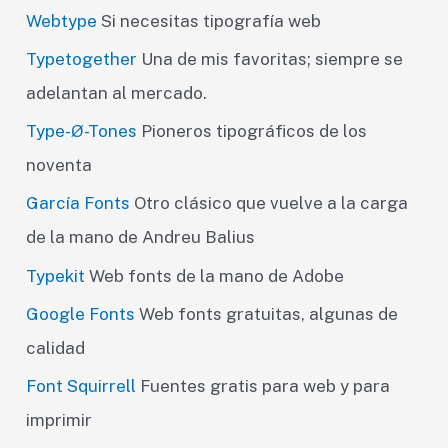
Webtype
Si necesitas tipografía web
Typetogether
Una de mis favoritas; siempre se
adelantan al mercado.
Type-Ø-Tones
Pioneros tipográficos de los
noventa
García Fonts
Otro clásico que vuelve a la carga
de la mano de Andreu Balius
Typekit
Web fonts de la mano de Adobe
Google Fonts
Web fonts gratuitas, algunas de
calidad
Font Squirrell
Fuentes gratis para web y para
imprimir