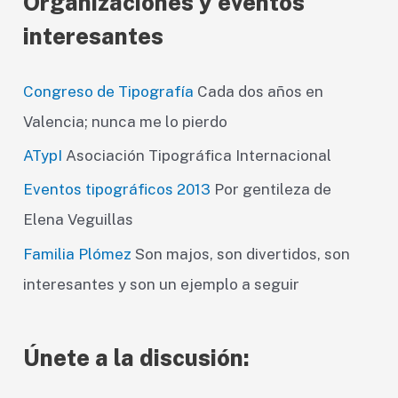
Organizaciones y eventos
interesantes
Congreso de Tipografía
Cada dos años en
Valencia; nunca me lo pierdo
ATypI
Asociación Tipográfica Internacional
Eventos tipográficos 2013
Por gentileza de
Elena Veguillas
Familia Plómez
Son majos, son divertidos, son
interesantes y son un ejemplo a seguir
Únete a la discusión: